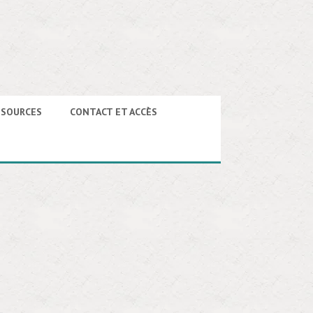
SSOURCES
CONTACT ET ACCÈS