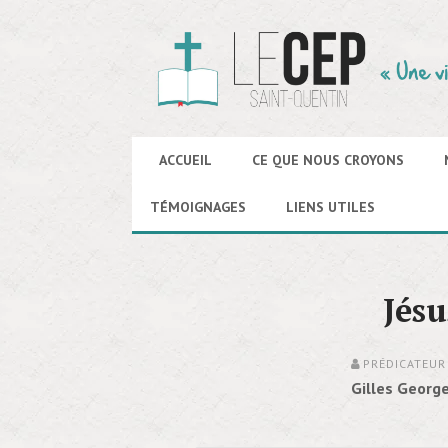
ACCUEIL
CE QUE NOUS CROYONS
TÉMOIGNAGES
LIENS UTILES
Jésu
PRÉDICATEUR 
Gilles George