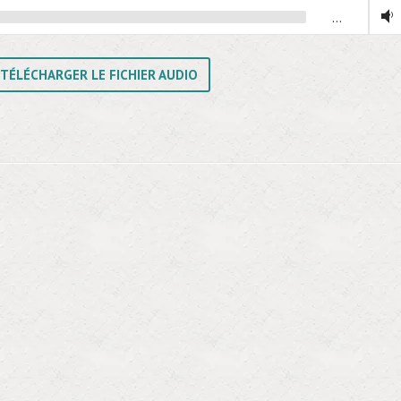
…
TÉLÉCHARGER LE FICHIER AUDIO