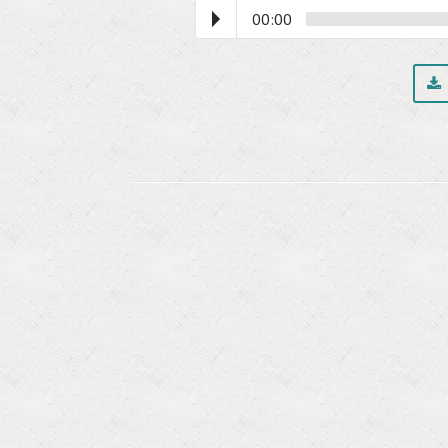
00:00