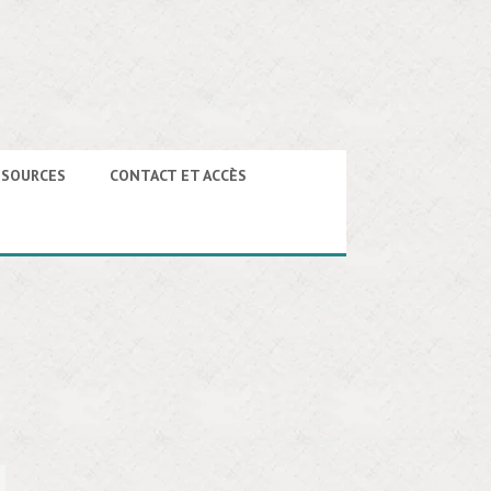
SSOURCES
CONTACT ET ACCÈS