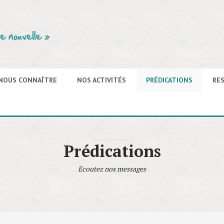
NOUS CONNAÎTRE
NOS ACTIVITÉS
PRÉDICATIONS
RE
Prédications
Ecoutez nos messages