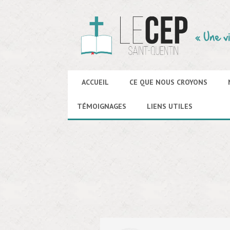
ACCUEIL
CE QUE NOUS CROYONS
TÉMOIGNAGES
LIENS UTILES