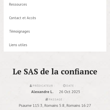
Ressources
Contact et Accès
Témoignages
Liens utiles
Le SAS de la confiance
PRÉDICATEUR :
DATE :
Alexandre L.
26 Oct 2025
PASSAGE :
Psaume 115:3, Romains 5:8, Romains 16:27