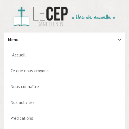
Menu
Accueil
Ce que nous croyons
Nous connaître
Nos activités
Prédications